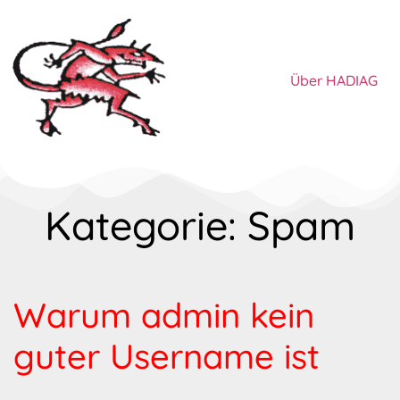
Über HADIAG
Kategorie: Spam
Warum admin kein
guter User­name ist