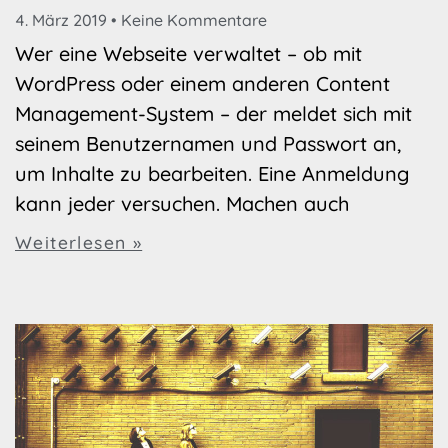
4. März 2019
Keine Kommentare
Wer eine Webseite verwaltet – ob mit
WordPress oder einem anderen Content
Management-System – der meldet sich mit
seinem Benutzernamen und Passwort an,
um Inhalte zu bearbeiten. Eine Anmeldung
kann jeder versuchen. Machen auch
Weiterlesen »