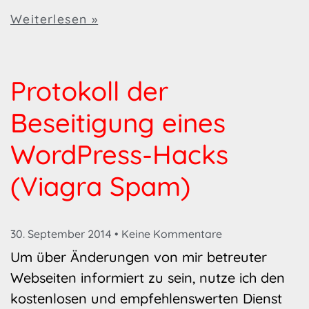
Weiterlesen »
Protokoll der
Beseitigung eines
WordPress-Hacks
(Viagra Spam)
30. September 2014
Keine Kommentare
Um über Änderungen von mir betreuter
Webseiten informiert zu sein, nutze ich den
kostenlosen und empfehlenswerten Dienst