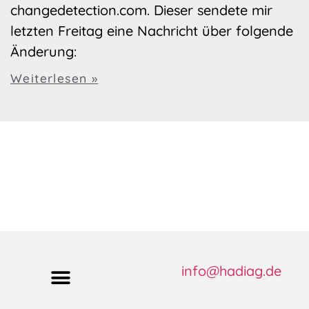
changedetection.com. Dieser sendete mir
letzten Freitag eine Nachricht über folgende
Änderung:
Weiterlesen »
info@hadiag.de