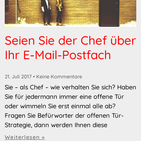
Seien Sie der Chef über
Ihr E-Mail-Postfach
21. Juli 2017
Keine Kommentare
Sie – als Chef – wie verhalten Sie sich? Haben
Sie für jedermann immer eine offene Tür
oder wimmeln Sie erst einmal alle ab?
Fragen Sie Befürworter der offenen Tür-
Strategie, dann werden Ihnen diese
Weiterlesen »