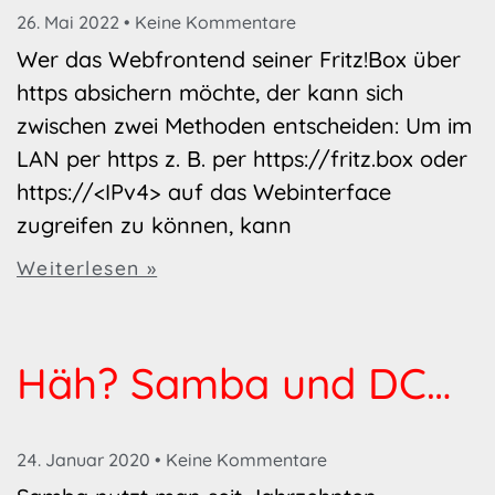
26. Mai 2022
Keine Kommentare
Wer das Webfrontend seiner Fritz!Box über
https absichern möchte, der kann sich
zwischen zwei Methoden entscheiden: Um im
LAN per https z. B. per https://fritz.box oder
https://<IPv4> auf das Webinterface
zugreifen zu können, kann
Weiterlesen »
Häh? Samba und DC…
24. Januar 2020
Keine Kommentare