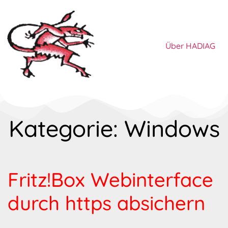
Über HADIAG
Kategorie: Windows
Fritz!Box Webinterface
durch https absichern