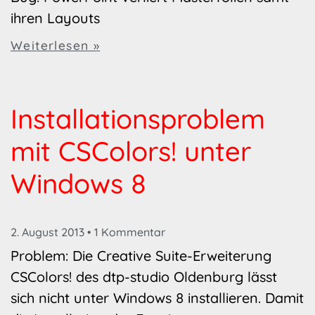
ihren Layouts
Weiterlesen »
Installationsproblem
mit CSColors! unter
Windows 8
2. August 2013
1 Kommentar
Problem: Die Creative Suite-Erweiterung
CSColors! des dtp-studio Oldenburg lässt
sich nicht unter Windows 8 installieren. Damit