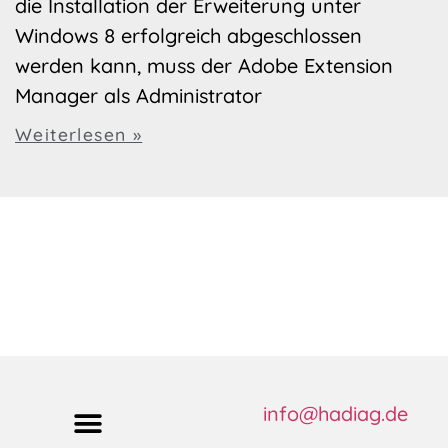
die Installation der Erweiterung unter
Windows 8 erfolgreich abgeschlossen
werden kann, muss der Adobe Extension
Manager als Administrator
Weiterlesen »
info@hadiag.de