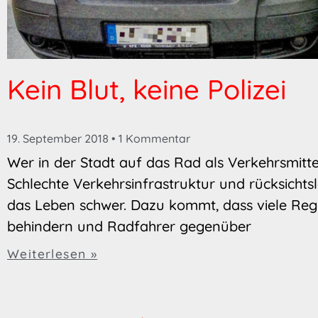
Kein Blut, keine Polizei
19. September 2018
1 Kommentar
Wer in der Stadt auf das Rad als Verkehrsmitte
Schlechte Verkehrsinfrastruktur und rücksicht
das Leben schwer. Dazu kommt, dass viele Reg
behindern und Radfahrer gegenüber
Weiterlesen »