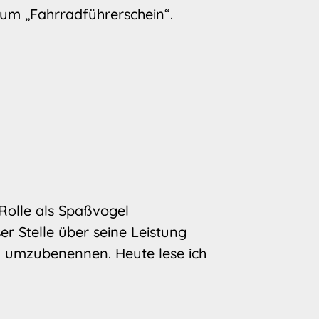
um „Fahrradführerschein“.
 Rolle als Spaßvogel
er Stelle über seine Leistung
 umzubenennen. Heute lese ich