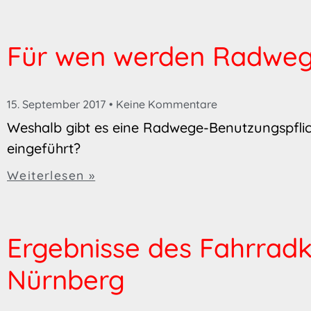
Für wen werden Radweg
15. September 2017
Keine Kommentare
Weshalb gibt es eine Radwege-Benutzungspflich
eingeführt?
Weiterlesen »
Ergebnisse des Fahrradk
Nürnberg