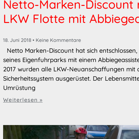
Netto-Marken-Discount 
LKW Flotte mit Abbiegea
18. Juni 2018
Keine Kommentare
Netto Marken-Discount hat sich entschlossen, 
seines Eigenfuhrparks mit einem Abbiegeassiste
2017 wurden alle LKW-Neuanschaffungen mit d
Sicherheitssystem ausgerüstet. Der Lebensmittel
Umrüstung
Weiterlesen »