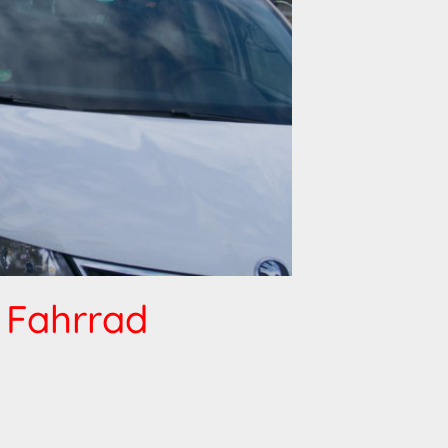
r Fahrrad