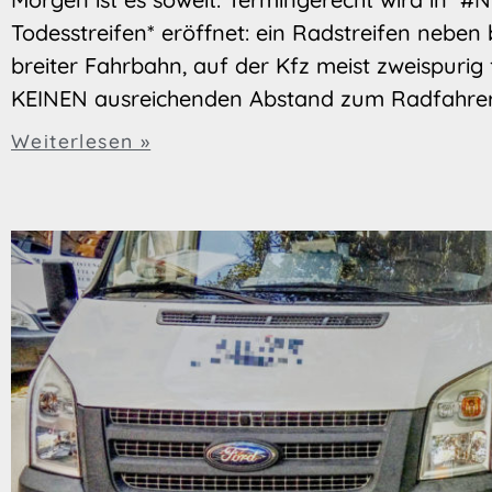
Todesstreifen* eröffnet: ein Radstreifen neben 
breiter Fahrbahn, auf der Kfz meist zweispurig
KEINEN ausreichenden Abstand zum Radfahrer 
Weiterlesen »