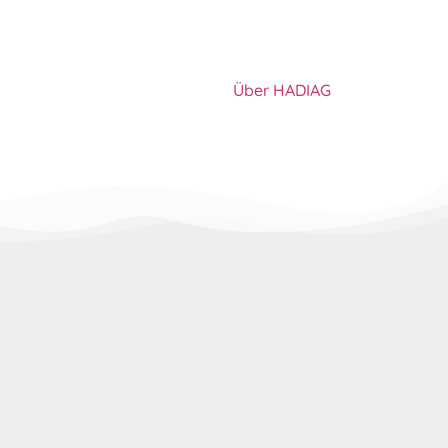
Über HADIAG