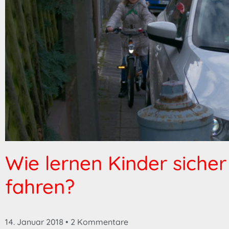
Wie lernen Kinder siche
fahren?
14. Januar 2018
2 Kommentare