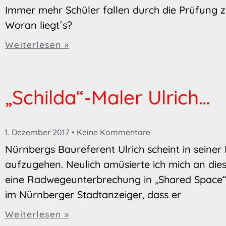
Immer mehr Schüler fallen durch die Prüfung z
Woran liegt´s?
Weiterlesen »
„Schilda“-Maler Ulrich…
1. Dezember 2017
Keine Kommentare
Nürnbergs Baureferent Ulrich scheint in seiner
aufzugehen. Neulich amüsierte ich mich an dies
eine Radwegeunterbrechung in „Shared Space“
im Nürnberger Stadtanzeiger, dass er
Weiterlesen »