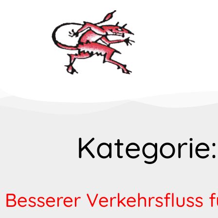
Kategorie:
Besserer Verkehrsfluss f