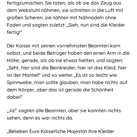
fertigzumachen. Sie taten, als ob sie das Zeug aus
dem Webstuhl nähmen, sie schnitten in die Luft mit
großen Scheren, sie nähten mit Nähnadeln ohne
Faden und sagten zuletzt: „Sieh, nun sind die Kleider
fertig!“
Der Kaiser mit seinen vornehmsten Beamten kam
selbst, und beide Betrüger hoben den einen Arm in die
Höhe, gerade, als ob sie etwas hielten, und sagten:
„Seht, hier sind die Beinkleider, hier ist das Kleid, hier
ist der Mantel!“ und so weiter. „Es ist so leicht wie
Spinnwebe; man sollte glauben, man habe nichts auf
dem Körper, aber das ist gerade die Schönheit
dabei!“
„Ja!“ sagten alle Beamten, aber sie konnten nichts
sehen, denn es war nichts da.
„Belieben Eure Kaiserliche Majestät Ihre Kleider