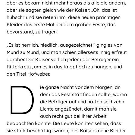
aber es bekam nicht mehr heraus als alle die andern,
aber sie sagten gleich wie der Kaiser: „Oh, das ist
hübsch!‘ und sie rieten ihm, diese neuen prächtigen
Kleider das erste Mal bei dem großen Feste, das
bevorstand, zu tragen.
„Es ist herrlich, niedlich, ausgezeichnet!“ ging es von
Mund zu Mund, und man schien allerseits innig erfreut
darüber. Der Kaiser verlieh jedem der Betrüger ein
Ritterkreuz, um es in das Knopfloch zu hängen, und
den Titel Hofweber.
D
ie ganze Nacht vor dem Morgen, an
dem das Fest stattfinden sollte, waren
die Betrüger auf und hatten sechzehn
Lichte angezündet, damit man sie
auch recht gut bei ihrer Arbeit
beobachten konnte. Die Leute konnten sehen, dass
sie stark beschäftigt waren, des Kaisers neue Kleider