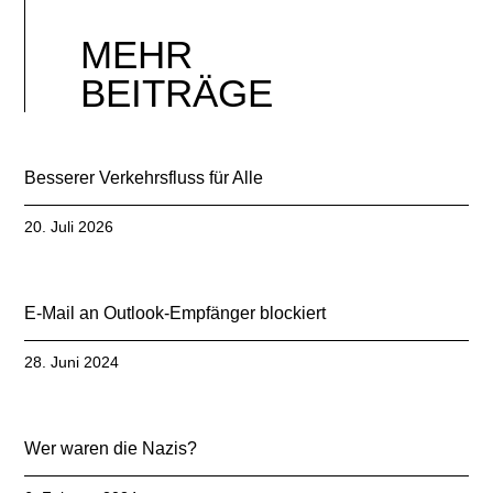
MEHR
BEITRÄGE
Besserer Verkehrsfluss für Alle
20. Juli 2026
E-Mail an Outlook-Empfänger blockiert
28. Juni 2024
Wer waren die Nazis?