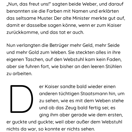
„Nun, das freut uns!“ sagten beide Weber, und darauf
benannten sie die Farben mit Namen und erklärten
das seltsame Muster. Der alte Minister merkte gut auf,
damit er dasselbe sagen könne, wenn er zum Kaiser
zurückkomme, und das tat er auch.
Nun verlangten die Betrüger mehr Geld, mehr Seide
und mehr Gold zum Weben. Sie steckten alles in ihre
eigenen Taschen, auf den Webstuhl kam kein Faden,
aber sie fuhren fort, wie bisher an den leeren Stühlen
zu arbeiten.
D
er Kaiser sandte bald wieder einen
anderen tüchtigen Staatsmann hin, um
zu sehen, wie es mit dem Weben stehe
und ob das Zeug bald fertig sei; es
ging ihm aber gerade wie dem ersten,
er guckte und guckte; weil aber außer dem Webstuhl
nichts da war, so konnte er nichts sehen.