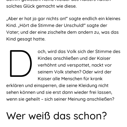
solches Glück gemacht wie diese.
„Aber er hat ja gar nichts an!“ sagte endlich ein kleines
Kind. „Hört die Stimme der Unschuld!“ sagte der
Vater; und der eine zischelte dem andern zu, was das
Kind gesagt hatte.
D
och, wird das Volk sich der Stimme des
Kindes anschließen und der Kaiser
verhöhnt und verspottet, nackt vor
seinem Volk stehen? Oder wird der
Kaiser alle Menschen für krank
erklären und einsperren, die seine Kleidung nicht
sehen können und sie erst dann wieder frei lassen,
wenn sie geheilt – sich seiner Meinung anschließen?
Wer weiß das schon?