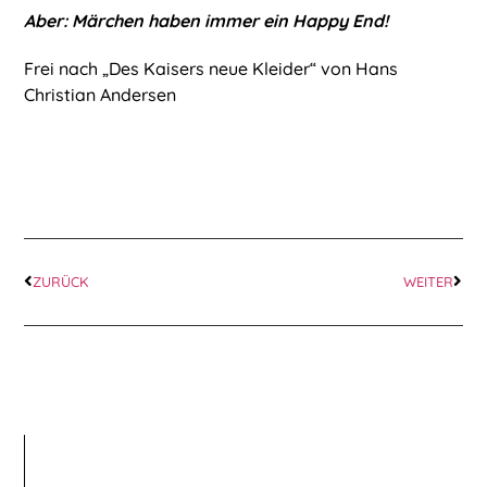
Aber: Märchen haben immer ein Happy End!
Frei nach „Des Kaisers neue Kleider“ von Hans
Christian Andersen
ZURÜCK
WEITER