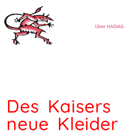
Über HADIAG
Des Kaisers
neue Kleider