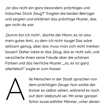
„Ist das nicht ein ganz besonders prächtiges und
hübsches Stück Zeug?“ fragten die beiden Betrüger
und zeigten und erklärten das prächtige Muster, das
gar nicht da war.
‚Dumm bin ich nicht‘, dachte der Mann; es ist also
mein gutes Amt, zu dem ich nicht tauge! Das wäre
seltsam genug, aber das muss man sich nicht merken
lassen!‘ Daher lobte er das Zeug, das er nicht sah, und
versicherte ihnen seine Freude über die schönen
Farben und das herrliche Muster. „Ja, es ist ganz
allerliebst!“ sagte er zum Kaiser.
A
lle Menschen in der Stadt sprachen von
dem prächtigen Zeuge. Nun wollte der
Kaiser es selbst sehen, während es noch
auf dem Webstuhl sei. Mit einer ganzen
Schar auserwählter Männer, unter denen