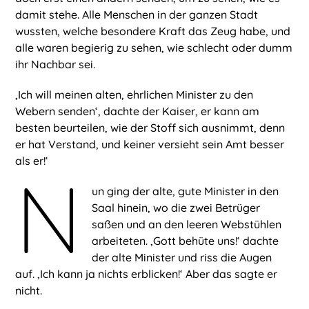
damit stehe. Alle Menschen in der ganzen Stadt
wussten, welche besondere Kraft das Zeug habe, und
alle waren begierig zu sehen, wie schlecht oder dumm
ihr Nachbar sei.
‚Ich will meinen alten, ehrlichen Minister zu den
Webern senden‘, dachte der Kaiser, er kann am
besten beurteilen, wie der Stoff sich ausnimmt, denn
er hat Verstand, und keiner versieht sein Amt besser
als er!‘
N
un ging der alte, gute Minister in den
Saal hinein, wo die zwei Betrüger
saßen und an den leeren Webstühlen
arbeiteten. ‚Gott behüte uns!‘ dachte
der alte Minister und riss die Augen
auf. ‚Ich kann ja nichts erblicken!‘ Aber das sagte er
nicht.