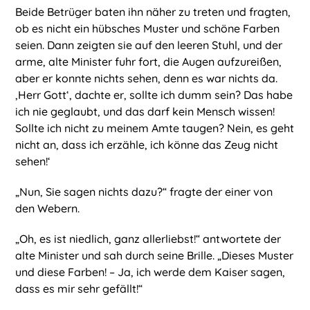
Beide Betrüger baten ihn näher zu treten und fragten,
ob es nicht ein hübsches Muster und schöne Farben
seien. Dann zeigten sie auf den leeren Stuhl, und der
arme, alte Minister fuhr fort, die Augen aufzureißen,
aber er konnte nichts sehen, denn es war nichts da.
‚Herr Gott‘, dachte er, sollte ich dumm sein? Das habe
ich nie geglaubt, und das darf kein Mensch wissen!
Sollte ich nicht zu meinem Amte taugen? Nein, es geht
nicht an, dass ich erzähle, ich könne das Zeug nicht
sehen!‘
„Nun, Sie sagen nichts dazu?“ fragte der einer von
den Webern.
„Oh, es ist niedlich, ganz allerliebst!“ antwortete der
alte Minister und sah durch seine Brille. „Dieses Muster
und diese Farben! – Ja, ich werde dem Kaiser sagen,
dass es mir sehr gefällt!“