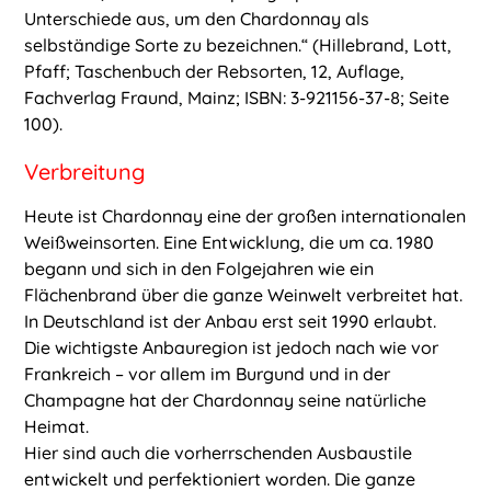
Unterschiede aus, um den Chardonnay als
selbständige Sorte zu bezeichnen.“ (Hillebrand, Lott,
Pfaff; Taschenbuch der Rebsorten, 12, Auflage,
Fachverlag Fraund, Mainz; ISBN: 3-921156-37-8; Seite
100).
Verbreitung
Heute ist Chardonnay eine der großen internationalen
Weißweinsorten. Eine Entwicklung, die um ca. 1980
begann und sich in den Folgejahren wie ein
Flächenbrand über die ganze Weinwelt verbreitet hat.
In Deutschland ist der Anbau erst seit 1990 erlaubt.
Die wichtigste Anbauregion ist jedoch nach wie vor
Frankreich – vor allem im Burgund und in der
Champagne hat der Chardonnay seine natürliche
Heimat.
Hier sind auch die vorherrschenden Ausbaustile
entwickelt und perfektioniert worden. Die ganze