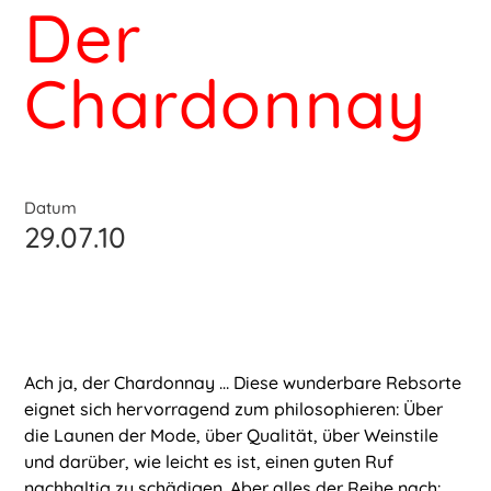
Der
Chardonnay
Datum
29.07.10
Ach ja, der Chardonnay … Diese wunderbare Rebsorte
eignet sich hervorragend zum philosophieren: Über
die Launen der Mode, über Qualität, über Weinstile
und darüber, wie leicht es ist, einen guten Ruf
nachhaltig zu schädigen. Aber alles der Reihe nach: