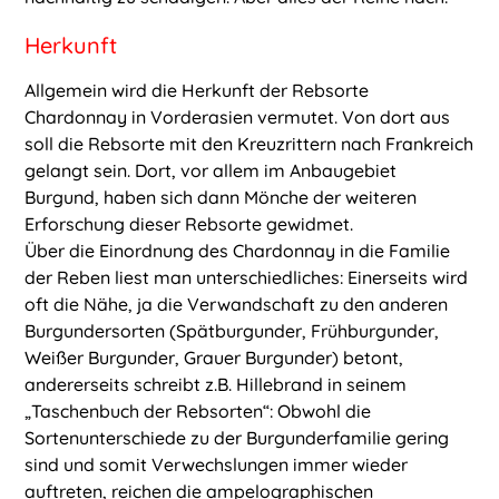
Herkunft
Allgemein wird die Herkunft der Rebsorte
Chardonnay in Vorderasien vermutet. Von dort aus
soll die Rebsorte mit den Kreuzrittern nach Frankreich
gelangt sein. Dort, vor allem im Anbaugebiet
Burgund, haben sich dann Mönche der weiteren
Erforschung dieser Rebsorte gewidmet.
Über die Einordnung des Chardonnay in die Familie
der Reben liest man unterschiedliches: Einerseits wird
oft die Nähe, ja die Verwandschaft zu den anderen
Burgundersorten (Spätburgunder, Frühburgunder,
Weißer Burgunder, Grauer Burgunder) betont,
andererseits schreibt z.B. Hillebrand in seinem
„Taschenbuch der Rebsorten“: Obwohl die
Sortenunterschiede zu der Burgunderfamilie gering
sind und somit Verwechslungen immer wieder
auftreten, reichen die ampelographischen