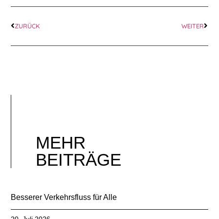
ZURÜCK
WEITER
MEHR
BEITRÄGE
Besserer Verkehrsfluss für Alle