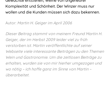
Gewächse entstehen, Weine von ungeheurer
Komplexität und Schönheit. Der Winzer muss nur
wollen und die Kunden müssen sich dazu bekennen.
Autor:
Martin H. Geiger im April 2006
Dieser Beitrag stammt von meinem Freund Martin H.
Geiger, der im Herbst 2009 leider viel zu früh
verstorben ist. Martin veröffentlichte auf seiner
Webseite viele interessante Beiträgen zu den Themen
Wein und Gastronomie. Um die zeitlosen Beiträge zu
erhalten, wurden sie von mir hierher umgezogen und
wo nötig – ich hoffe ganz im Sinne von Martin –
überarbeitet.