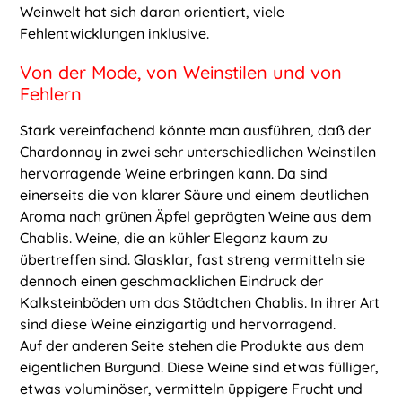
Weinwelt hat sich daran orientiert, viele
Fehlentwicklungen inklusive.
Von der Mode, von Weinstilen und von
Fehlern
Stark vereinfachend könnte man ausführen, daß der
Chardonnay in zwei sehr unterschiedlichen Weinstilen
hervorragende Weine erbringen kann. Da sind
einerseits die von klarer Säure und einem deutlichen
Aroma nach grünen Äpfel geprägten Weine aus dem
Chablis. Weine, die an kühler Eleganz kaum zu
übertreffen sind. Glasklar, fast streng vermitteln sie
dennoch einen geschmacklichen Eindruck der
Kalksteinböden um das Städtchen Chablis. In ihrer Art
sind diese Weine einzigartig und hervorragend.
Auf der anderen Seite stehen die Produkte aus dem
eigentlichen Burgund. Diese Weine sind etwas fülliger,
etwas voluminöser, vermitteln üppigere Frucht und