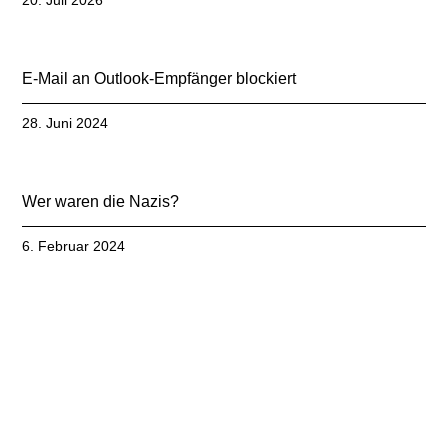
20. Juli 2026
E-Mail an Outlook-Empfänger blockiert
28. Juni 2024
Wer waren die Nazis?
6. Februar 2024