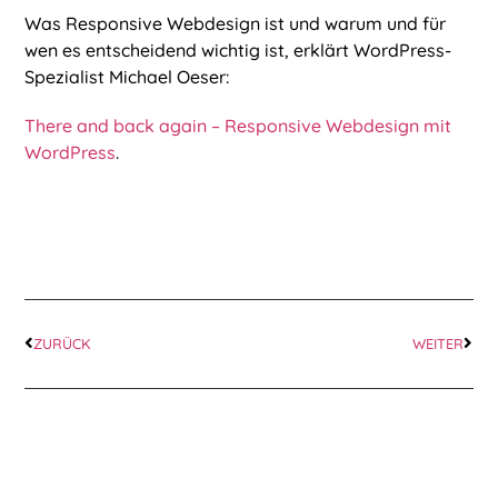
Was Responsive Webdesign ist und warum und für
wen es entscheidend wichtig ist, erklärt WordPress-
Spezialist Michael Oeser:
There and back again – Responsive Webdesign mit
WordPress
.
ZURÜCK
WEITER