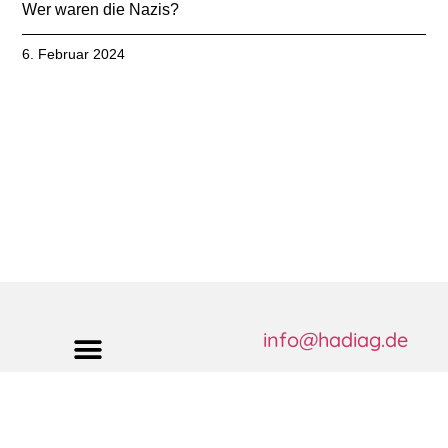
Wer waren die Nazis?
6. Februar 2024
info@hadiag.de