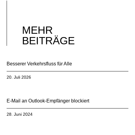
MEHR
BEITRÄGE
Besserer Verkehrsfluss für Alle
20. Juli 2026
E-Mail an Outlook-Empfänger blockiert
28. Juni 2024