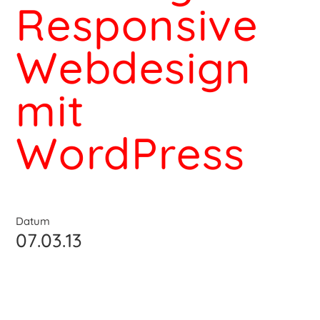
Responsive
Webdesign
mit
WordPress
Datum
07.03.13