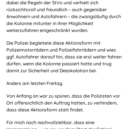
dabei die Regeln der StVo und verhielt sich
rücksichtsvoll und freundlich – auch gegenüber
Anwohnern und Autofahrern – die zwangsläufig durch
die Kolonne mitunter in ihrer Möglichkeit
weiterzufahren eingeschränkt wurden.
Die Polizei begleitete diese Aktionsform mit
Polizeimotorrädern und Polizeifahrrädern und wies
ggf. Autofahrer darauf hin, dass sie erst weiter fahren
dürfen, wenn die Kolonne passiert hatte und trug
damit zur Sicherheit und Deeskalation bei.
Anders am letzten Freitag.
Von Anfang an war zu spüren, dass die Polizisten vor
Ort offensichtlich den Auftrag hatten, zu verhindern,
dass diese Aktionsform statt findet.
Für mich noch nachvollziehbar, dass eine