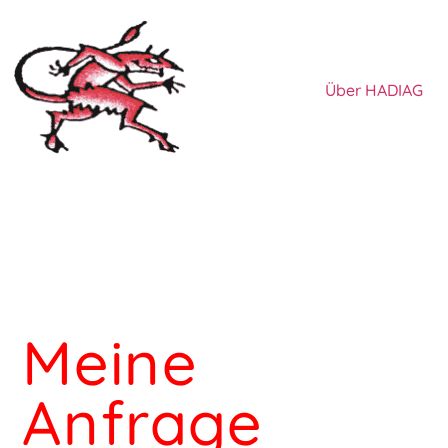
Über HADIAG
Meine
Anfrage