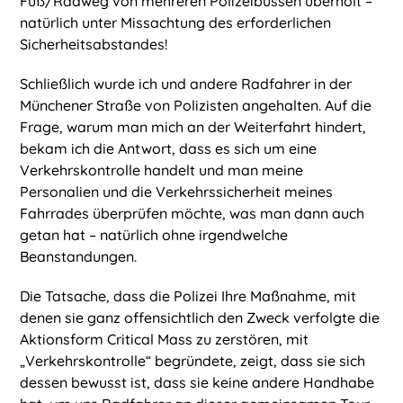
Fuß/Radweg von mehreren Polizeibussen überholt –
natürlich unter Missachtung des erforderlichen
Sicherheitsabstandes!
Schließlich wurde ich und andere Radfahrer in der
Münchener Straße von Polizisten angehalten. Auf die
Frage, warum man mich an der Weiterfahrt hindert,
bekam ich die Antwort, dass es sich um eine
Verkehrskontrolle handelt und man meine
Personalien und die Verkehrssicherheit meines
Fahrrades überprüfen möchte, was man dann auch
getan hat – natürlich ohne irgendwelche
Beanstandungen.
Die Tatsache, dass die Polizei Ihre Maßnahme, mit
denen sie ganz offensichtlich den Zweck verfolgte die
Aktionsform Critical Mass zu zerstören, mit
„Verkehrskontrolle“ begründete, zeigt, dass sie sich
dessen bewusst ist, dass sie keine andere Handhabe