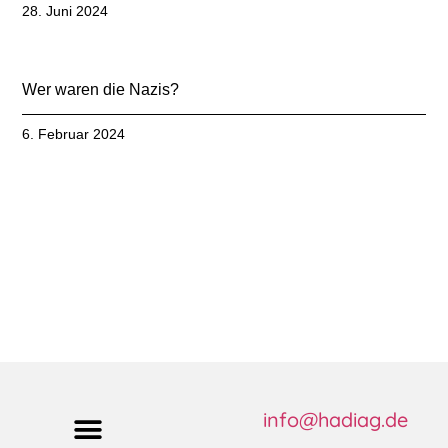
28. Juni 2024
Wer waren die Nazis?
6. Februar 2024
info@hadiag.de