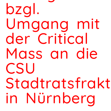
bzgl.
Umgang mit
der Critical
Mass an die
CSU
Stadtratsfrakt
in Nürnberg