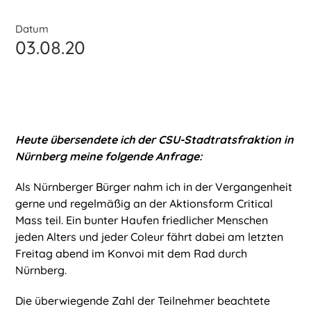
Datum
03.08.20
Heute übersendete ich der CSU-Stadtratsfraktion in
Nürnberg meine folgende Anfrage:
Als Nürnberger Bürger nahm ich in der Vergangenheit
gerne und regelmäßig an der Aktionsform Critical
Mass teil. Ein bunter Haufen friedlicher Menschen
jeden Alters und jeder Coleur fährt dabei am letzten
Freitag abend im Konvoi mit dem Rad durch
Nürnberg.
Die überwiegende Zahl der Teilnehmer beachtete