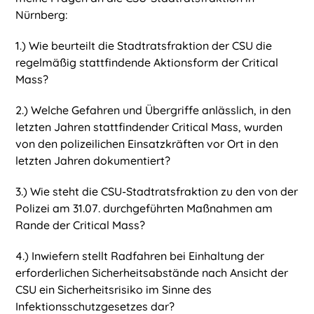
Nürnberg:
1.) Wie beurteilt die Stadtratsfraktion der CSU die
regelmäßig stattfindende Aktionsform der Critical
Mass?
2.) Welche Gefahren und Übergriffe anlässlich, in den
letzten Jahren stattfindender Critical Mass, wurden
von den polizeilichen Einsatzkräften vor Ort in den
letzten Jahren dokumentiert?
3.) Wie steht die CSU-Stadtratsfraktion zu den von der
Polizei am 31.07. durchgeführten Maßnahmen am
Rande der Critical Mass?
4.) Inwiefern stellt Radfahren bei Einhaltung der
erforderlichen Sicherheitsabstände nach Ansicht der
CSU ein Sicherheitsrisiko im Sinne des
Infektionsschutzgesetzes dar?