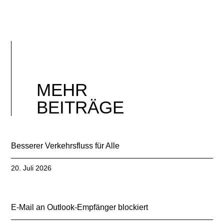
MEHR
BEITRÄGE
Besserer Verkehrsfluss für Alle
20. Juli 2026
E-Mail an Outlook-Empfänger blockiert