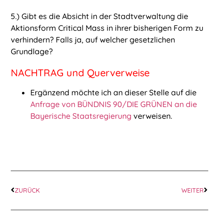
5.) Gibt es die Absicht in der Stadtverwaltung die
Aktionsform Critical Mass in ihrer bisherigen Form zu
verhindern? Falls ja, auf welcher gesetzlichen
Grundlage?
NACHTRAG und Querverweise
Ergänzend möchte ich an dieser Stelle auf die
Anfrage von BÜNDNIS 90/DIE GRÜNEN
an die
Bayerische Staatsregierung
verweisen.
ZURÜCK
WEITER