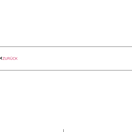
ZURÜCK