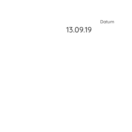
Datum
13.09.19