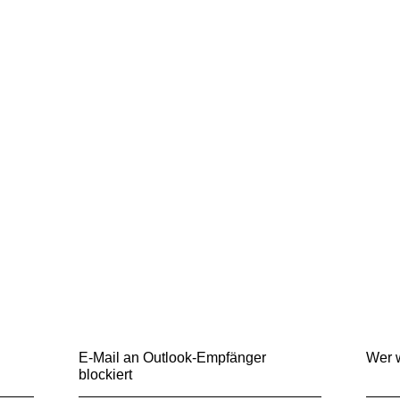
E-Mail an Outlook-Empfänger
Wer 
blockiert