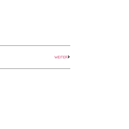
WEITER