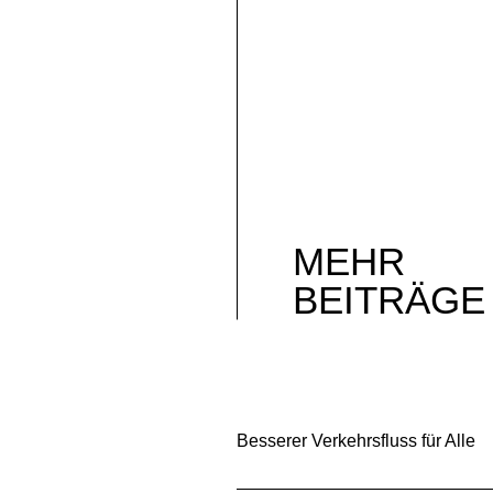
MEHR
BEITRÄGE
Besserer Verkehrsfluss für Alle