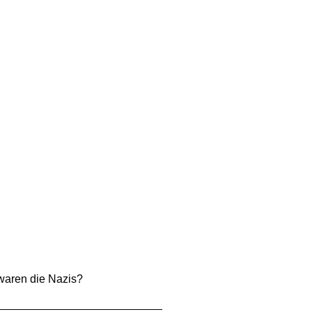
waren die Nazis?