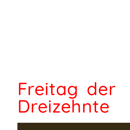
Freitag der
Dreizehnte